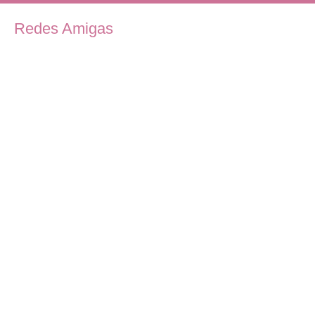
Redes Amigas