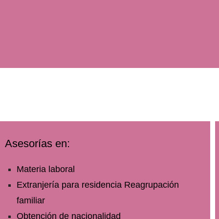
Asesorías en:
Materia laboral
Extranjería para residencia Reagrupación
familiar
Obtención de nacionalidad