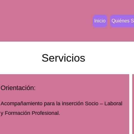
Inicio
Quiénes 
Servicios
Orientación:
Acompañamiento para la inserción Socio – Laboral
y Formación Profesional.