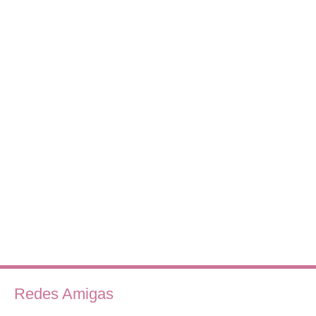
Redes Amigas