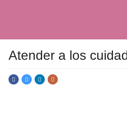
Atender a los cuida