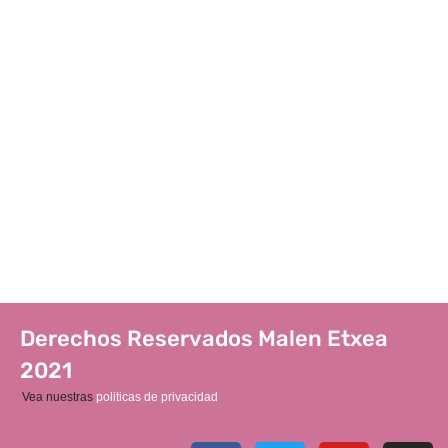
Derechos Reservados Malen Etxea
2021
Vea nuestras
politicas de privacidad