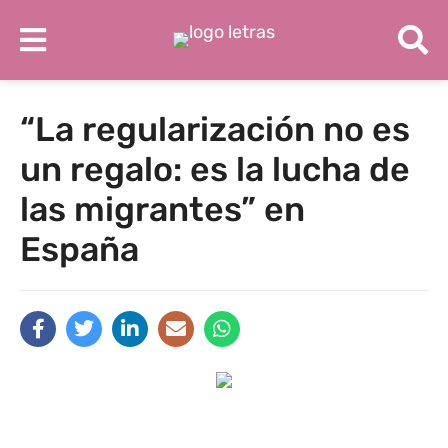
“La regularización no es
un regalo: es la lucha de
las migrantes” en
España