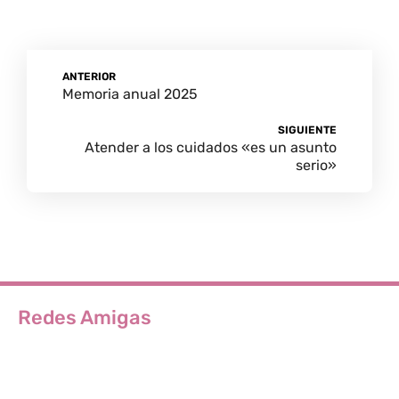
ANTERIOR
Memoria anual 2025
SIGUIENTE
Atender a los cuidados «es un asunto
serio»
Redes Amigas