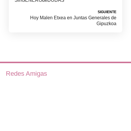
SinGENEROdeDUDAS
SIGUIENTE
Hoy Malen Etxea en Juntas Generales de
Gipuzkoa
Redes Amigas