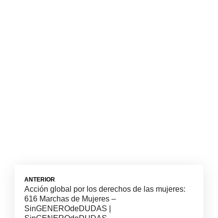
ANTERIOR
Acción global por los derechos de las mujeres:
616 Marchas de Mujeres –
SinGENEROdeDUDAS |