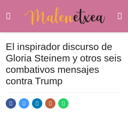
El inspirador discurso de
Gloria Steinem y otros seis
combativos mensajes
contra Trump