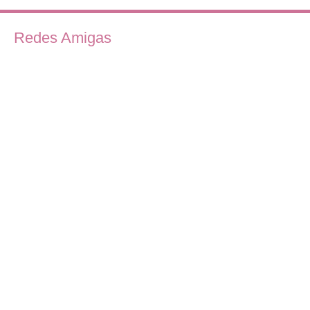
Redes Amigas