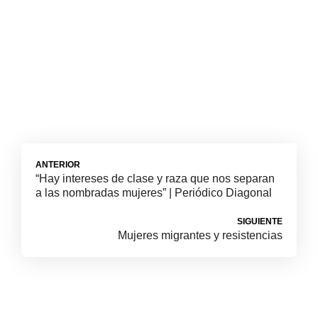
ANTERIOR
“Hay intereses de clase y raza que nos separan
a las nombradas mujeres” | Periódico Diagonal
SIGUIENTE
Mujeres migrantes y resistencias