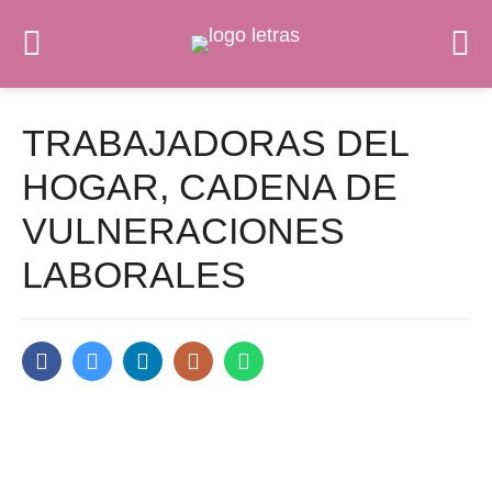
TRABAJADORAS DEL
HOGAR, CADENA DE
VULNERACIONES
LABORALES