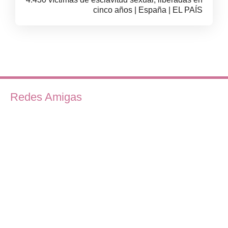
cinco años | España | EL PAÍS
Redes Amigas