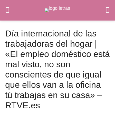
Día internacional de las
trabajadoras del hogar |
«El empleo doméstico está
mal visto, no son
conscientes de que igual
que ellos van a la oficina
tú trabajas en su casa» –
RTVE.es