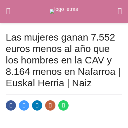
Las mujeres ganan 7.552
euros menos al año que
los hombres en la CAV y
8.164 menos en Nafarroa |
Euskal Herria | Naiz