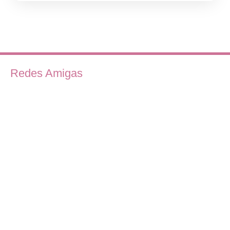
Redes Amigas