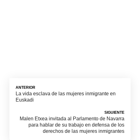
ANTERIOR
La vida esclava de las mujeres inmigrante en
Euskadi
SIGUIENTE
Malen Etxea invitada al Parlamento de Navarra
para hablar de su trabajo en defensa de los
derechos de las mujeres inmigrantes