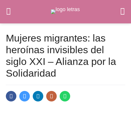
Mujeres migrantes: las
heroínas invisibles del
siglo XXI – Alianza por la
Solidaridad