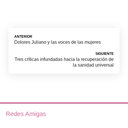
ANTERIOR
Dolores Juliano y las voces de las mujeres
SIGUIENTE
Tres críticas infundadas hacia la recuperación de
la sanidad universal
Redes Amigas