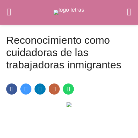
Reconocimiento como
cuidadoras de las
trabajadoras inmigrantes