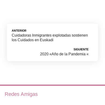
ANTERIOR
Cuidadoras Inmigrantes explotadas sostienen
los Cuidados en Euskadi
SIGUIENTE
2020 «Año de la Pandemia «
Redes Amigas