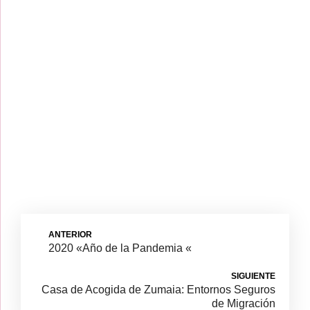
ANTERIOR
2020 «Año de la Pandemia «
SIGUIENTE
Casa de Acogida de Zumaia: Entornos Seguros
de Migración