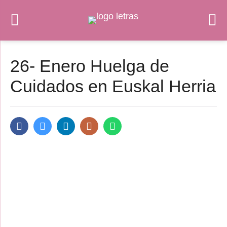
26- Enero Huelga de
Cuidados en Euskal Herria