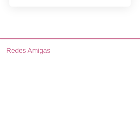
Redes Amigas