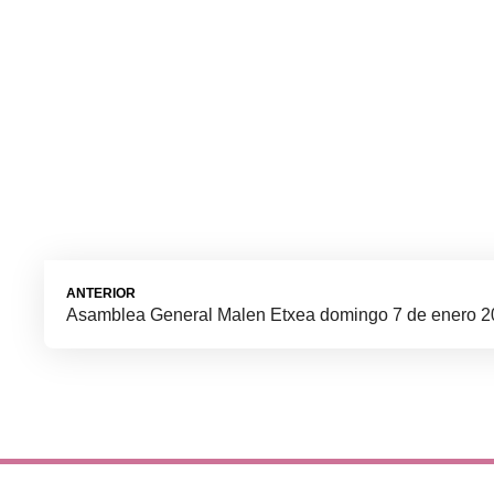
ANTERIOR
Asamblea General Malen Etxea domingo 7 de enero 