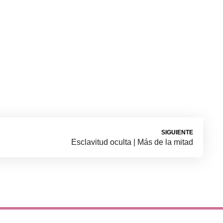
SIGUIENTE
Esclavitud oculta | Más de la mitad