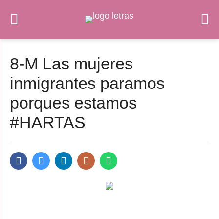
8-M Las mujeres
inmigrantes paramos
porques estamos
#HARTAS