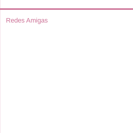
Redes Amigas