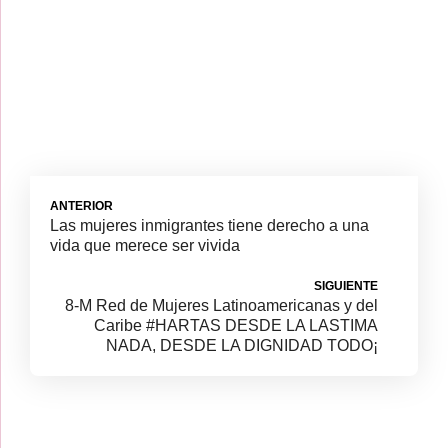
ANTERIOR
Las mujeres inmigrantes tiene derecho a una
vida que merece ser vivida
SIGUIENTE
8-M Red de Mujeres Latinoamericanas y del
Caribe #HARTAS DESDE LA LASTIMA
NADA, DESDE LA DIGNIDAD TODO¡