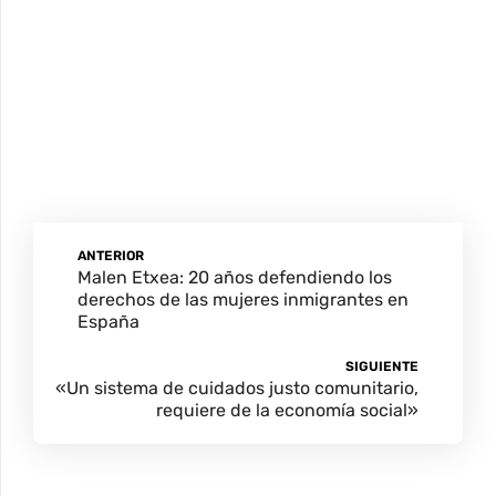
ANTERIOR
Malen Etxea: 20 años defendiendo los
derechos de las mujeres inmigrantes en
España
SIGUIENTE
«Un sistema de cuidados justo comunitario,
requiere de la economía social»