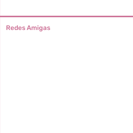
Redes Amigas