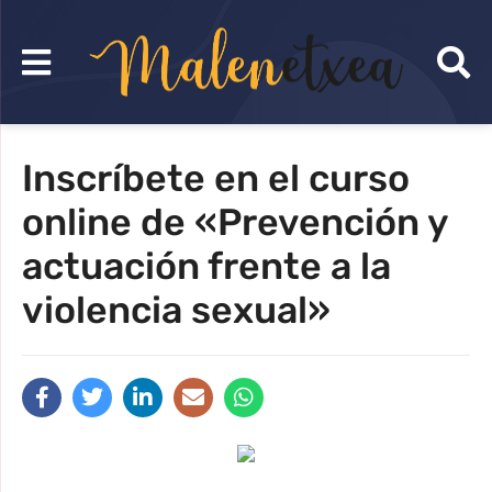
Inscríbete en el curso
online de «Prevención y
actuación frente a la
violencia sexual»