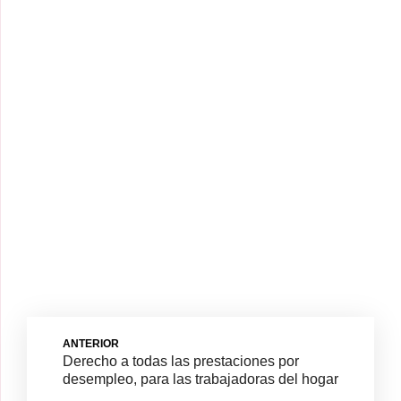
ANTERIOR
Derecho a todas las prestaciones por
desempleo, para las trabajadoras del hogar