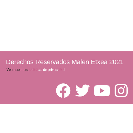
Derechos Reservados Malen Etxea 2021
Vea nuestras
politicas de privacidad