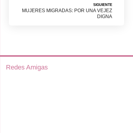
SIGUIENTE
MUJERES MIGRADAS: POR UNA VEJEZ
DIGNA
Redes Amigas