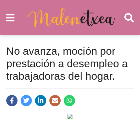
No avanza, moción por
prestación a desempleo a
trabajadoras del hogar.