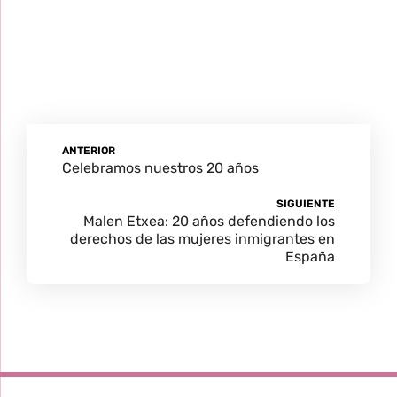
ANTERIOR
Celebramos nuestros 20 años
SIGUIENTE
Malen Etxea: 20 años defendiendo los
derechos de las mujeres inmigrantes en
España