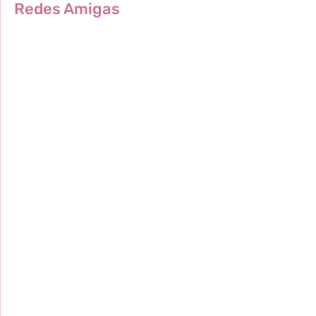
Redes Amigas