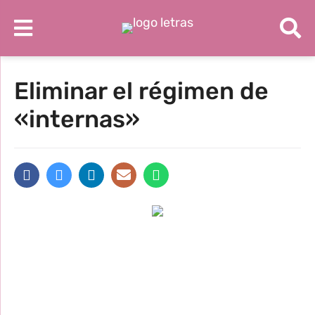
Eliminar el régimen de
«internas»