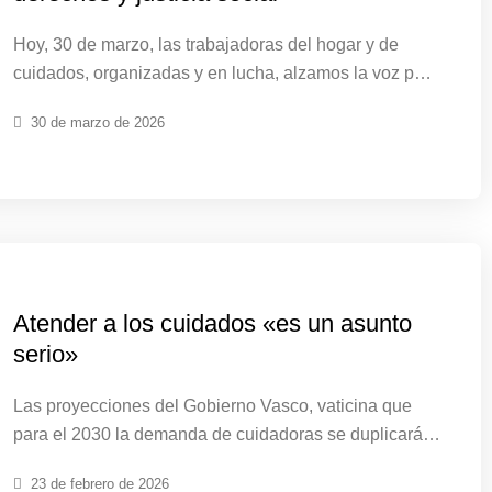
Hoy, 30 de marzo, las trabajadoras del hogar y de
cuidados, organizadas y en lucha, alzamos la voz p…
30 de marzo de 2026
Atender a los cuidados «es un asunto
serio»
Las proyecciones del Gobierno Vasco, vaticina que
para el 2030 la demanda de cuidadoras se duplicará…
23 de febrero de 2026