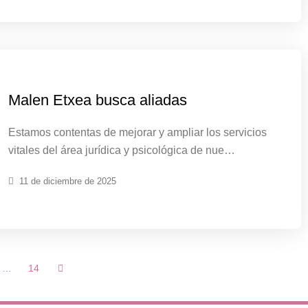
Malen Etxea busca aliadas
Estamos contentas de mejorar y ampliar los servicios
vitales del área jurídica y psicológica de nue…
11 de diciembre de 2025
…
14