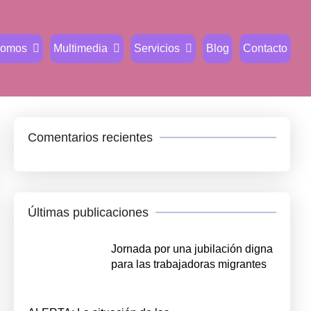
Somos
Multimedia
Servicios
Blog
Contacto
Comentarios recientes
Últimas publicaciones
Jornada por una jubilación digna
para las trabajadoras migrantes