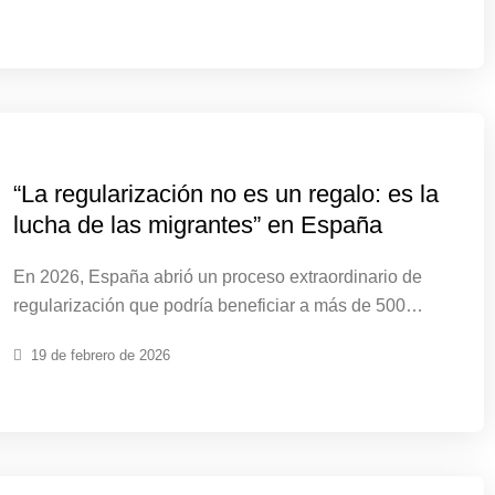
“La regularización no es un regalo: es la
lucha de las migrantes” en España
En 2026, España abrió un proceso extraordinario de
regularización que podría beneficiar a más de 500…
19 de febrero de 2026