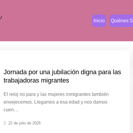
Inicio
Quiénes 
Jornada por una jubilación digna para las
trabajadoras migrantes
El reloj no para y las mujeres inmigrantes también
envejecemos. Llegamos a esa edad y nos damos
cuen…
22 de julio de 2026