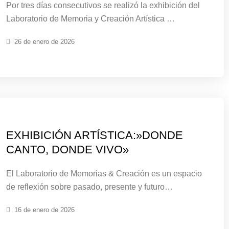
Por tres días consecutivos se realizó la exhibición del
Laboratorio de Memoria y Creación Artística …
26 de enero de 2026
EXHIBICIÓN ARTÍSTICA:»DONDE
CANTO, DONDE VIVO»
El Laboratorio de Memorias & Creación es un espacio
de reflexión sobre pasado, presente y futuro…
16 de enero de 2026