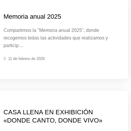
Memoria anual 2025
Compartimos la "Memoria anual 2025", donde
recogemos todas las actividades que realizamos y
particip…
11 de febrero de 2026
CASA LLENA EN EXHIBICIÓN
«DONDE CANTO, DONDE VIVO»