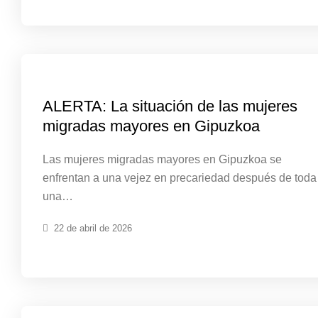
ALERTA: La situación de las mujeres
migradas mayores en Gipuzkoa
Las mujeres migradas mayores en Gipuzkoa se
enfrentan a una vejez en precariedad después de toda
una…
22 de abril de 2026