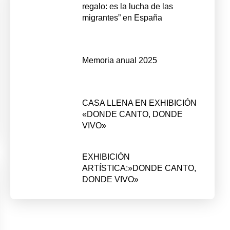
regalo: es la lucha de las
migrantes” en España
Memoria anual 2025
CASA LLENA EN EXHIBICIÓN
«DONDE CANTO, DONDE
VIVO»
EXHIBICIÓN
ARTÍSTICA:»DONDE CANTO,
DONDE VIVO»