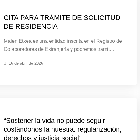
CITA PARA TRÁMITE DE SOLICITUD
DE RESIDENCIA
Malen Etxea es una entidad inscrita en el Registro de
Colaboradores de Extranjería y podremos tramit…
16 de abril de 2026
“Sostener la vida no puede seguir
costándonos la nuestra: regularización,
derechos y justicia social”