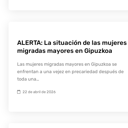
ALERTA: La situación de las mujeres
migradas mayores en Gipuzkoa
Las mujeres migradas mayores en Gipuzkoa se
enfrentan a una vejez en precariedad después de
toda una…
22 de abril de 2026