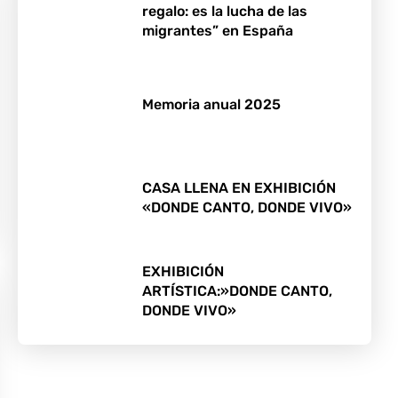
regalo: es la lucha de las
migrantes” en España
Memoria anual 2025
CASA LLENA EN EXHIBICIÓN
«DONDE CANTO, DONDE VIVO»
EXHIBICIÓN
ARTÍSTICA:»DONDE CANTO,
DONDE VIVO»