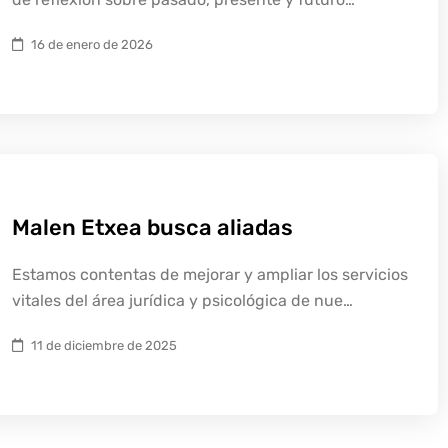
16 de enero de 2026
Malen Etxea busca aliadas
Estamos contentas de mejorar y ampliar los servicios
vitales del área jurídica y psicológica de nue…
11 de diciembre de 2025