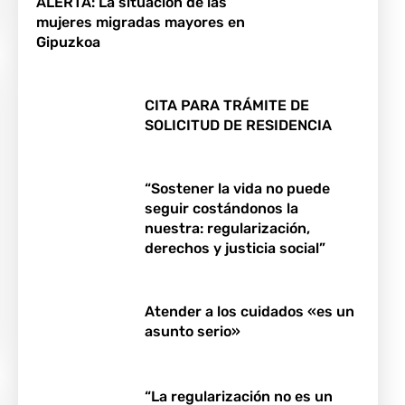
ALERTA: La situación de las
mujeres migradas mayores en
Gipuzkoa
CITA PARA TRÁMITE DE
SOLICITUD DE RESIDENCIA
“Sostener la vida no puede
seguir costándonos la
nuestra: regularización,
derechos y justicia social”
Atender a los cuidados «es un
asunto serio»
“La regularización no es un