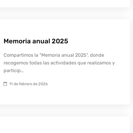
Memoria anual 2025
Compartimos la "Memoria anual 2025", donde
recogemos todas las actividades que realizamos y
particip…
11 de febrero de 2026