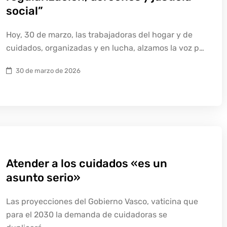
social”
Hoy, 30 de marzo, las trabajadoras del hogar y de
cuidados, organizadas y en lucha, alzamos la voz p…
30 de marzo de 2026
Atender a los cuidados «es un
asunto serio»
Las proyecciones del Gobierno Vasco, vaticina que
para el 2030 la demanda de cuidadoras se