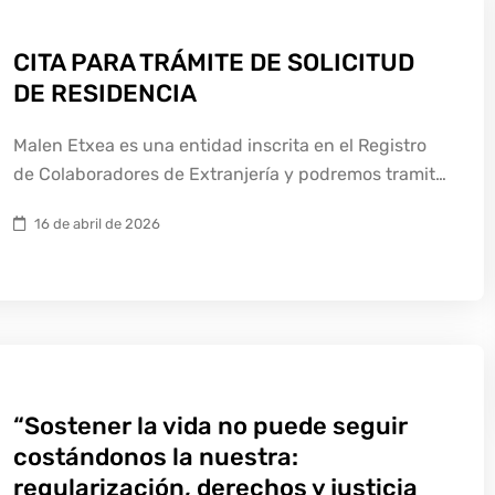
CITA PARA TRÁMITE DE SOLICITUD
DE RESIDENCIA
Malen Etxea es una entidad inscrita en el Registro
de Colaboradores de Extranjería y podremos tramit…
16 de abril de 2026
“Sostener la vida no puede seguir
costándonos la nuestra:
regularización, derechos y justicia