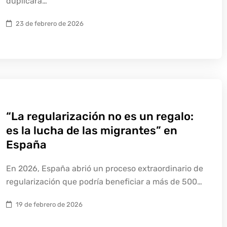
duplicará…
23 de febrero de 2026
“La regularización no es un regalo:
es la lucha de las migrantes” en
España
En 2026, España abrió un proceso extraordinario de
regularización que podría beneficiar a más de 500…
19 de febrero de 2026