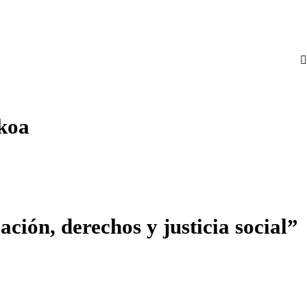
koa
ación, derechos y justicia social”