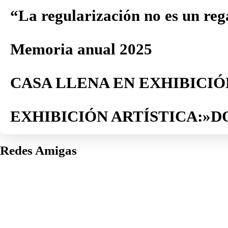
“La regularización no es un reg
Memoria anual 2025
CASA LLENA EN EXHIBICIÓ
EXHIBICIÓN ARTÍSTICA:»D
Redes Amigas