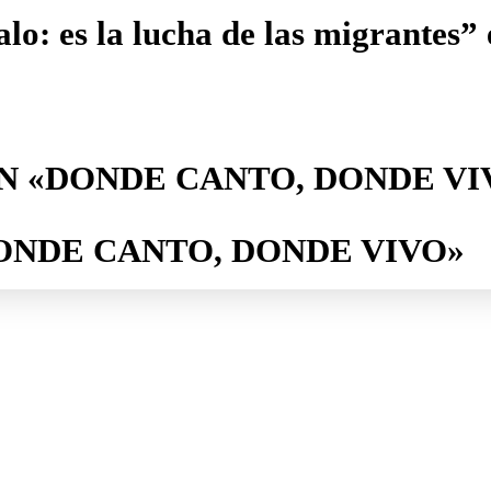
alo: es la lucha de las migrantes”
N «DONDE CANTO, DONDE VI
ONDE CANTO, DONDE VIVO»