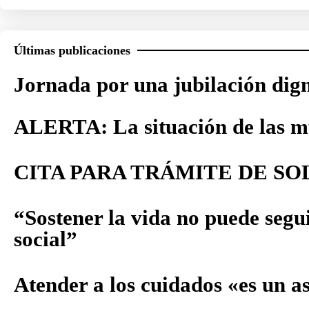
Últimas publicaciones
Jornada por una jubilación dig
ALERTA: La situación de las m
CITA PARA TRÁMITE DE SO
“Sostener la vida no puede segui
social”
Atender a los cuidados «es un a