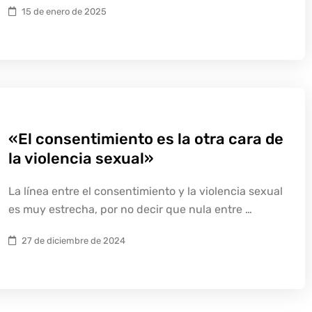
15 de enero de 2025
«El consentimiento es la otra cara de
la violencia sexual»
La línea entre el consentimiento y la violencia sexual
es muy estrecha, por no decir que nula entre …
27 de diciembre de 2024