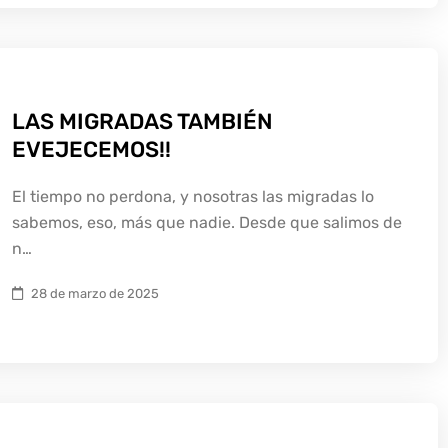
LAS MIGRADAS TAMBIÉN
EVEJECEMOS!!
El tiempo no perdona, y nosotras las migradas lo
sabemos, eso, más que nadie. Desde que salimos de
n…
28 de marzo de 2025