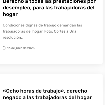
Derecho a todas las prestaciones por
desempleo, para las trabajadoras del
hogar
Condiciones dignas de trabajo demandan las
trabajadoras del hogar. Foto: Cortesia Una
resolución…
16 de junio de 2025
«Ocho horas de trabajo», derecho
negado a las trabajadoras del hogar