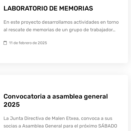
LABORATORIO DE MEMORIAS
En este proyecto desarrollamos actividades en torno
al rescate de memorias de un grupo de trabajador…
11 de febrero de 2025
Convocatoria a asamblea general
2025
La Junta Directiva de Malen Etxea, convoca a sus
socias a Asamblea General para el próximo SÁBADO