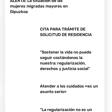
ALERTA: La situación de las
mujeres migradas mayores en
Gipuzkoa
CITA PARA TRÁMITE DE
SOLICITUD DE RESIDENCIA
“Sostener la vida no puede
seguir costándonos la
nuestra: regularización,
derechos y justicia social”
Atender a los cuidados «es un
asunto serio»
“La regularización no es un