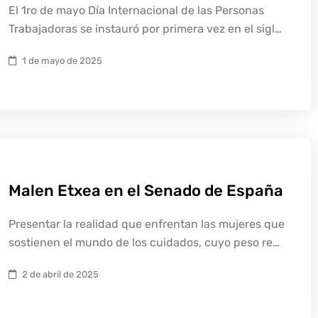
El 1ro de mayo Día Internacional de las Personas
Trabajadoras se instauró por primera vez en el sigl…
1 de mayo de 2025
Malen Etxea en el Senado de España
Presentar la realidad que enfrentan las mujeres que
sostienen el mundo de los cuidados, cuyo peso re…
2 de abril de 2025