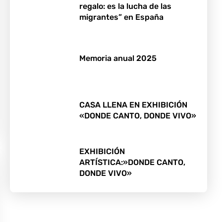
regalo: es la lucha de las
migrantes” en España
Memoria anual 2025
CASA LLENA EN EXHIBICIÓN
«DONDE CANTO, DONDE VIVO»
EXHIBICIÓN
ARTÍSTICA:»DONDE CANTO,
DONDE VIVO»