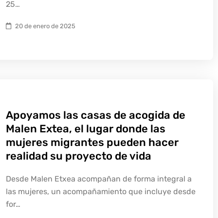
25…
20 de enero de 2025
Apoyamos las casas de acogida de
Malen Extea, el lugar donde las
mujeres migrantes pueden hacer
realidad su proyecto de vida
Desde Malen Etxea acompañan de forma integral a
las mujeres, un acompañamiento que incluye desde
for…