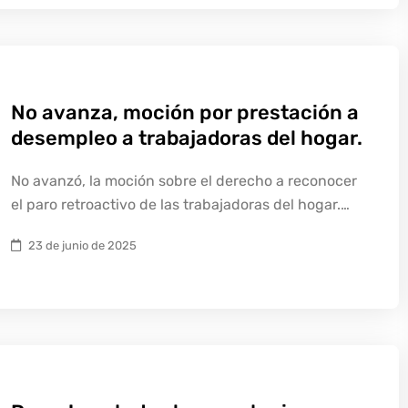
No avanza, moción por prestación a
desempleo a trabajadoras del hogar.
No avanzó, la moción sobre el derecho a reconocer
el paro retroactivo de las trabajadoras del hogar.…
23 de junio de 2025